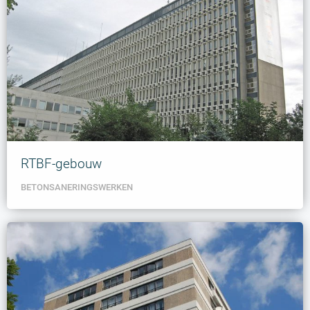
RTBF-gebouw
BETONSANERINGSWERKEN