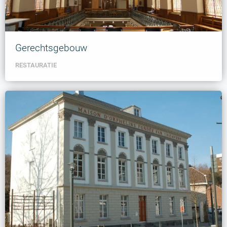
Gerechtsgebouw
RESTAURATIE