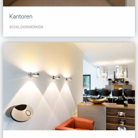
Kantoren
SCHILDERWERKEN