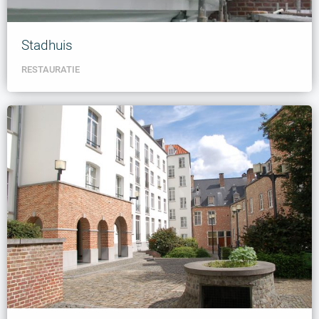
Stadhuis
RESTAURATIE