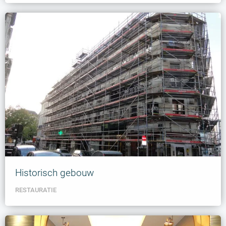
Historisch gebouw
RESTAURATIE