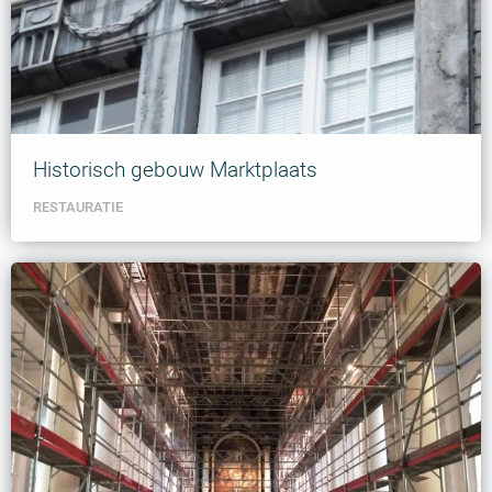
Historisch gebouw Marktplaats
RESTAURATIE