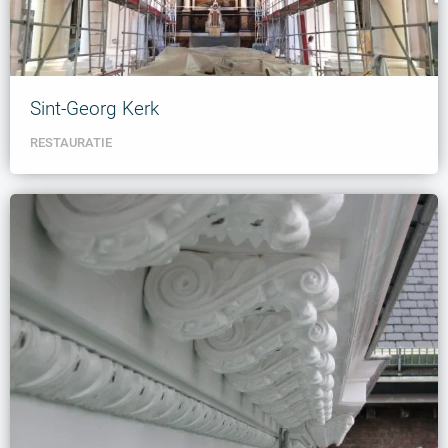
Sint-Georg Kerk
RESTAURATIE