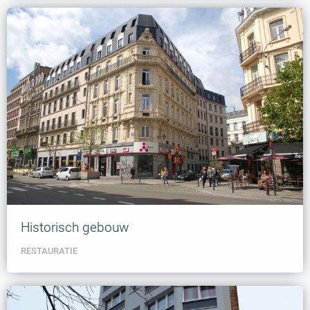
Historisch gebouw
RESTAURATIE