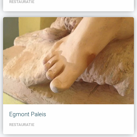
RESTAURATIE
Egmont Paleis
RESTAURATIE