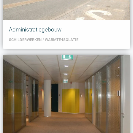
Administratiegebouw
SCHILDERWERKEN
WARMTE-ISOLATIE