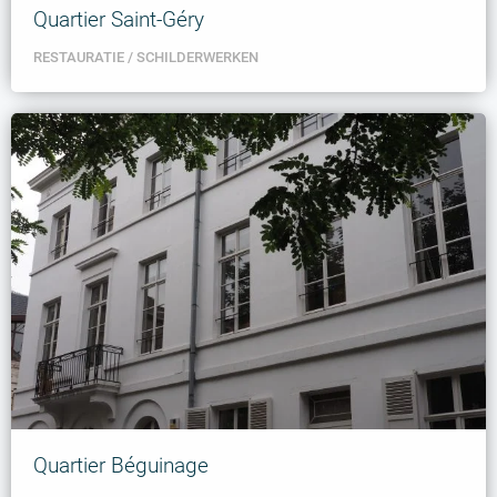
Quartier Saint-Géry
RESTAURATIE
SCHILDERWERKEN
Quartier Béguinage