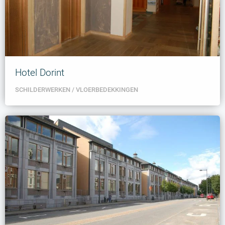
Hotel Dorint
SCHILDERWERKEN
VLOERBEDEKKINGEN