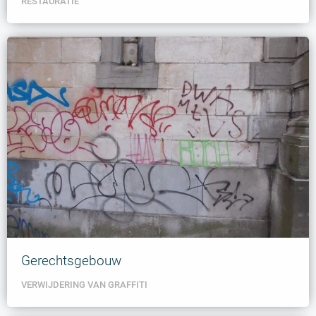
RESTAURATIE
Gerechtsgebouw
VERWIJDERING VAN GRAFFITI