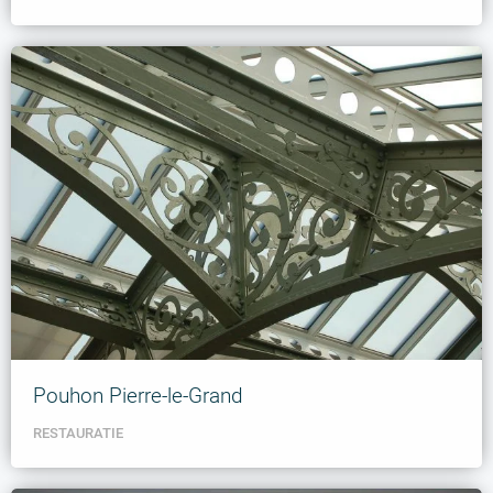
Pouhon Pierre-le-Grand
RESTAURATIE