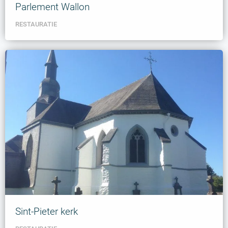
Parlement Wallon
RESTAURATIE
Sint-Pieter kerk