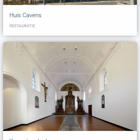
Huis Cavens
RESTAURATIE