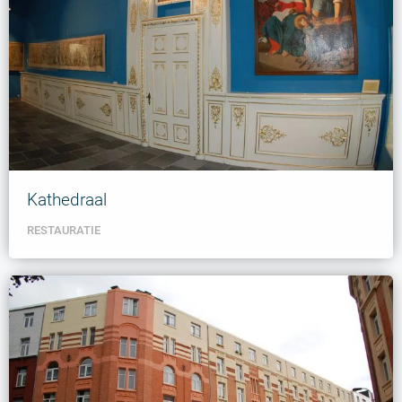
Kathedraal
RESTAURATIE