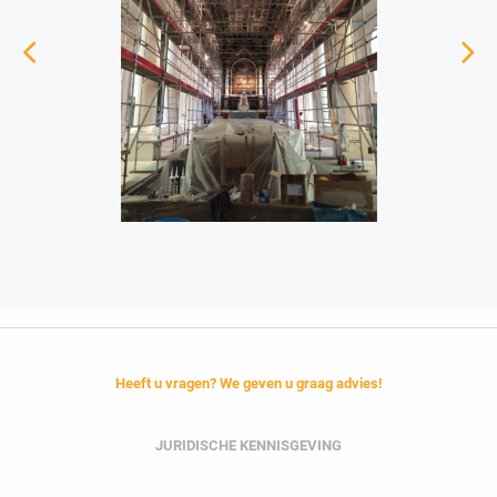
Heeft u vragen? We geven u graag advies!
JURIDISCHE KENNISGEVING