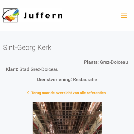
Sint-Georg Kerk
Plaats:
Grez-Doiceau
Klant:
Stad Grez-Doiceau
Dienstverlening:
Restauratie
Terug naar de overzicht van alle referenties