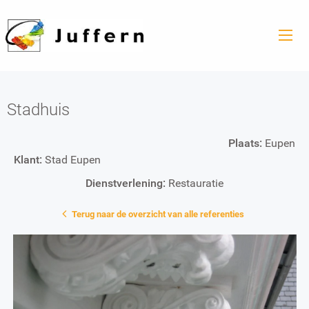
Stadhuis
Plaats:
Eupen
Klant:
Stad Eupen
Dienstverlening:
Restauratie
Terug naar de overzicht van alle referenties