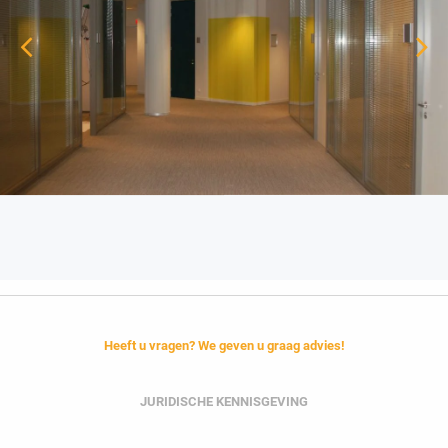
Heeft u vragen? We geven u graag advies!
JURIDISCHE KENNISGEVING