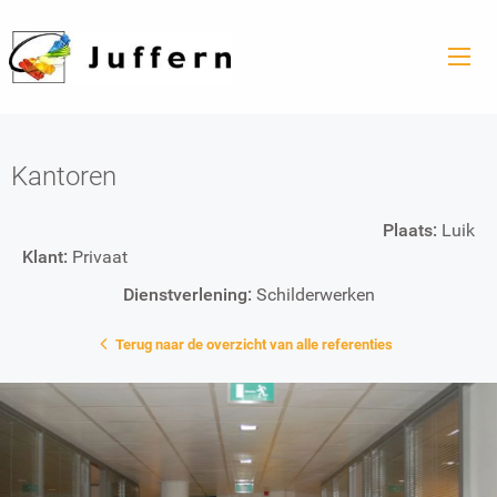
Kantoren
Plaats:
Luik
Klant:
Privaat
Dienstverlening:
Schilderwerken
Terug naar de overzicht van alle referenties