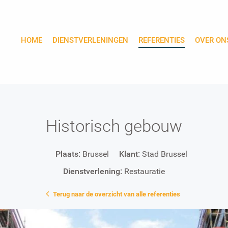
HOME
DIENSTVERLENINGEN
REFERENTIES
OVER ON
Historisch gebouw
Plaats:
Brussel
Klant:
Stad Brussel
Dienstverlening:
Restauratie
Terug naar de overzicht van alle referenties