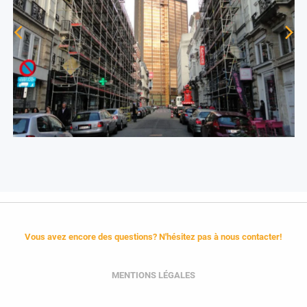
Vous avez encore des questions? N'hésitez pas à nous contacter!
MENTIONS LÉGALES