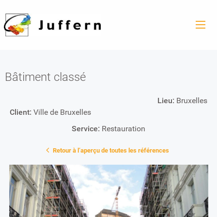
Bâtiment classé
Lieu:
Bruxelles
Client:
Ville de Bruxelles
Service:
Restauration
Retour à l’aperçu de toutes les références