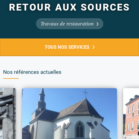
RETOUR AUX SOURCES
Travaux de restauration
TOUS NOS SERVICES
Nos références actuelles