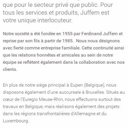
que pour le secteur privé que public. Pour
tous les services et produits, Juffern est
votre unique interlocuteur.
Notre société a été fondée en 1955 par Ferdinand Juffern et
reprise par son fils à partir de 1985. Nous nous désignons
avec fierté comme entreprise familiale. Cette continuité ainsi
que les relations honnêtes et amicales au sein de notre
équipe se reflètent également dans la collaboration avec nos
clients.
En plus de notre siège principal à Eupen (Belgique), nous
disposons également d’une succursale à Bruxelles. Situés au
cœur de l’Euregio Meuse-Rhin, nous effectuons surtout des
travaux en Belgique, mais réalisons également des projets
dans les régions transfrontalières d’Allemagne et du
Luxembourg.