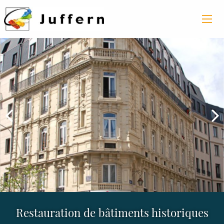
Restauration de bâtiments historiques