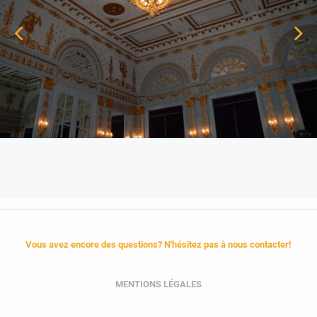
Vous avez encore des questions? N'hésitez pas à nous contacter!
MENTIONS LÉGALES