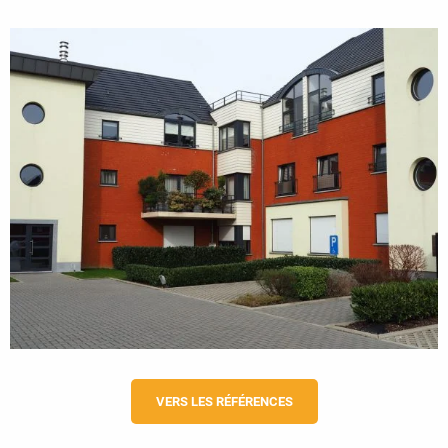
VERS LES RÉFÉRENCES