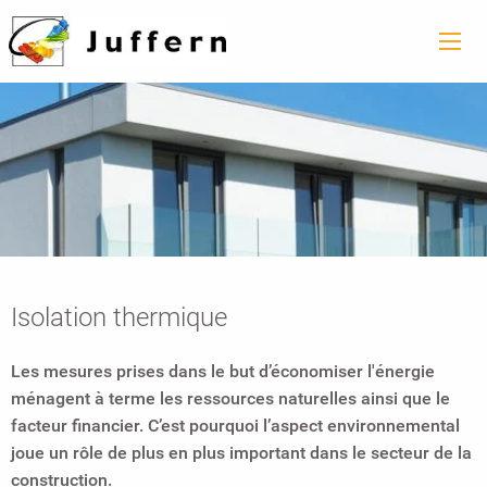
Isolation thermique
Les mesures prises dans le but d’économiser l'énergie
ménagent à terme les ressources naturelles ainsi que le
facteur financier. C’est pourquoi l’aspect environnemental
joue un rôle de plus en plus important dans le secteur de la
construction.