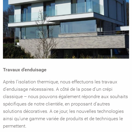
Travaux d’enduisage
Après l’isolation thermique, nous effectuons les travaux
d’enduisage nécessaires. A côté de la pose d’un crépi
classique – nous pouvons également répondre aux souhaits
spécifiques de notre clientèle, en proposant d’autres
solutions décoratives. A ce jour, les nouvelles technologies
ainsi qu’une gamme variée de produits et de techniques le
permettent.