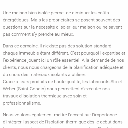
Une maison bien isolée permet de diminuer les coûts
énergétiques. Mais les propriétaires se posent souvent des
questions sur la nécessité d’isoler leur maison ou ne savent
pas comment s’y prendre au mieux.
Dans ce domaine, il n’existe pas des solution standard –
chaque immeuble étant différent. C’est pourquoi l’expertise et
l’expérience jouent ici un rôle essentiel. A la demande de nos
clients, nous nous chargeons de la planification adéquate et
du choix des matériaux isolants à utiliser.
Grâce à leurs produits de haute qualité, les fabricants Sto et
Weber (Saint-Gobain) nous permettent d’exécuter nos
travaux d’isolation thermique avec soin et
professionnalisme.
Nous voulons également mettre l’accent sur l’importance
d’intégrer l’aspect de l’isolation thermique dès le début dans