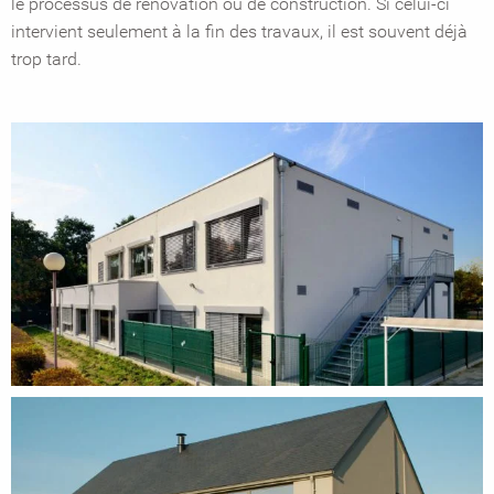
le processus de rénovation ou de construction. Si celui-ci
intervient seulement à la fin des travaux, il est souvent déjà
trop tard.