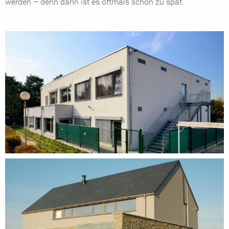
werden – denn dann ist es oftmals schon zu spät.