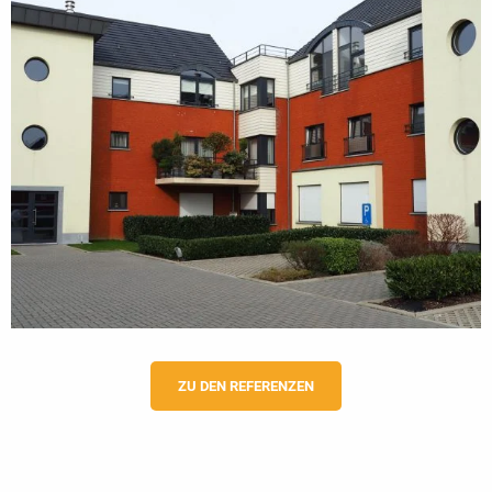
ZU DEN REFERENZEN