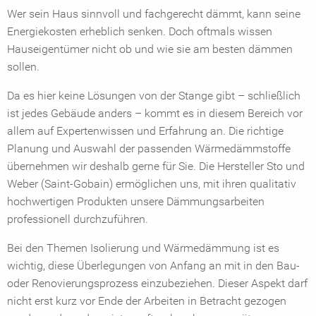
Wer sein Haus sinnvoll und fachgerecht dämmt, kann seine
Energiekosten erheblich senken. Doch oftmals wissen
Hauseigentümer nicht ob und wie sie am besten dämmen
sollen.
Da es hier keine Lösungen von der Stange gibt – schließlich
ist jedes Gebäude anders – kommt es in diesem Bereich vor
allem auf Expertenwissen und Erfahrung an. Die richtige
Planung und Auswahl der passenden Wärmedämmstoffe
übernehmen wir deshalb gerne für Sie. Die Hersteller Sto und
Weber (Saint-Gobain) ermöglichen uns, mit ihren qualitativ
hochwertigen Produkten unsere Dämmungsarbeiten
professionell durchzuführen.
Bei den Themen Isolierung und Wärmedämmung ist es
wichtig, diese Überlegungen von Anfang an mit in den Bau-
oder Renovierungsprozess einzubeziehen. Dieser Aspekt darf
nicht erst kurz vor Ende der Arbeiten in Betracht gezogen