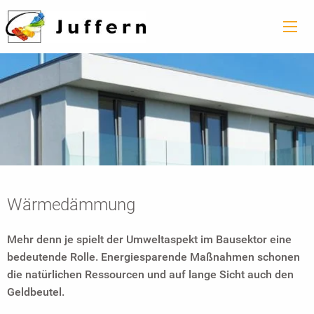
Wärmedämmung
Mehr denn je spielt der Umweltaspekt im Bausektor eine
bedeutende Rolle. Energiesparende Maßnahmen schonen
die natürlichen Ressourcen und auf lange Sicht auch den
Geldbeutel.