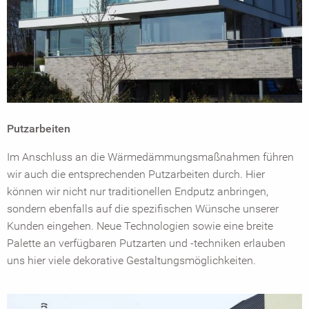
Putzarbeiten
Im Anschluss an die Wärmedämmungsmaßnahmen führen
wir auch die entsprechenden Putzarbeiten durch. Hier
können wir nicht nur traditionellen Endputz anbringen,
sondern ebenfalls auf die spezifischen Wünsche unserer
Kunden eingehen. Neue Technologien sowie eine breite
Palette an verfügbaren Putzarten und -techniken erlauben
uns hier viele dekorative Gestaltungsmöglichkeiten.