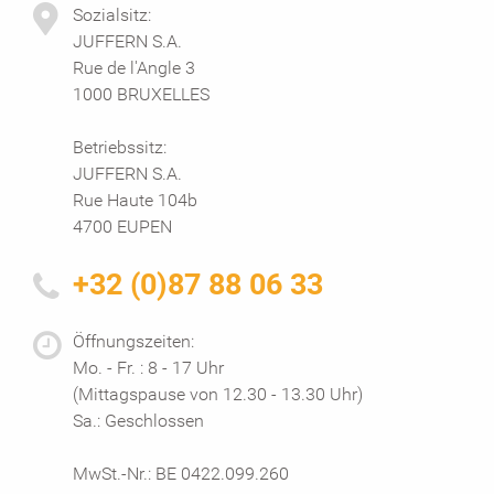
Sozialsitz:
JUFFERN S.A.
Rue de l'Angle 3
1000 BRUXELLES
Betriebssitz:
JUFFERN S.A.
Rue Haute 104b
4700 EUPEN
+32 (0)87 88 06 33
Öffnungszeiten:
Mo. - Fr. : 8 - 17 Uhr
(Mittagspause von 12.30 - 13.30 Uhr)
Sa.: Geschlossen
MwSt.-Nr.: BE 0422.099.260