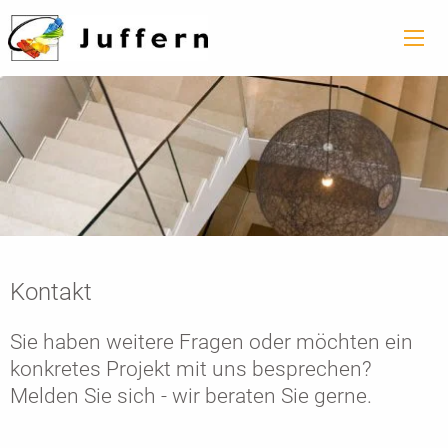
Kontakt
Sie haben weitere Fragen oder möchten ein
konkretes Projekt mit uns besprechen?
Melden Sie sich - wir beraten Sie gerne.