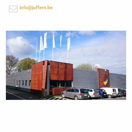
info@juffern.be