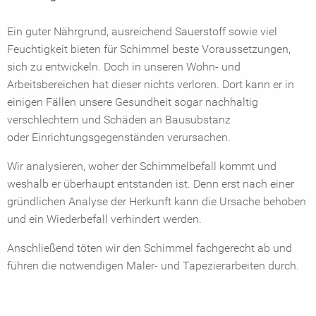
Ein guter Nährgrund, ausreichend Sauerstoff sowie viel
Feuchtigkeit bieten für Schimmel beste Voraussetzungen,
sich zu entwickeln. Doch in unseren Wohn- und
Arbeitsbereichen hat dieser nichts verloren. Dort kann er in
einigen Fällen unsere Gesundheit sogar nachhaltig
verschlechtern und Schäden an Bausubstanz
oder Einrichtungsgegenständen verursachen.
Wir analysieren, woher der Schimmelbefall kommt und
weshalb er überhaupt entstanden ist. Denn erst nach einer
gründlichen Analyse der Herkunft kann die Ursache behoben
und ein Wiederbefall verhindert werden.
Anschließend töten wir den Schimmel fachgerecht ab und
führen die notwendigen Maler- und Tapezierarbeiten durch.