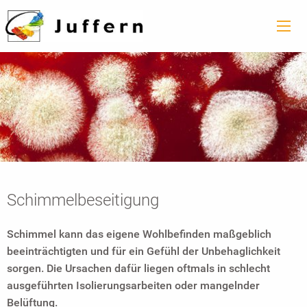
Schimmelbeseitigung
Schimmel kann das eigene Wohlbefinden maßgeblich
beeinträchtigten und für ein Gefühl der Unbehaglichkeit
sorgen. Die Ursachen dafür liegen oftmals in schlecht
ausgeführten Isolierungsarbeiten oder mangelnder
Belüftung.