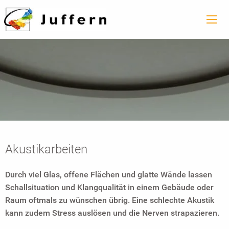
Akustikarbeiten
Durch viel Glas, offene Flächen und glatte Wände lassen
Schallsituation und Klangqualität in einem Gebäude oder
Raum oftmals zu wünschen übrig. Eine schlechte Akustik
kann zudem Stress auslösen und die Nerven strapazieren.