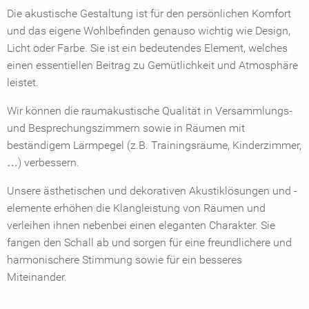
Die akustische Gestaltung ist für den persönlichen Komfort
und das eigene Wohlbefinden genauso wichtig wie Design,
Licht oder Farbe. Sie ist ein bedeutendes Element, welches
einen essentiellen Beitrag zu Gemütlichkeit und Atmosphäre
leistet.
Wir können die raumakustische Qualität in Versammlungs-
und Besprechungszimmern sowie in Räumen mit
beständigem Lärmpegel (z.B. Trainingsräume, Kinderzimmer,
…) verbessern.
Unsere ästhetischen und dekorativen Akustiklösungen und -
elemente erhöhen die Klangleistung von Räumen und
verleihen ihnen nebenbei einen eleganten Charakter. Sie
fangen den Schall ab und sorgen für eine freundlichere und
harmonischere Stimmung sowie für ein besseres
Miteinander.