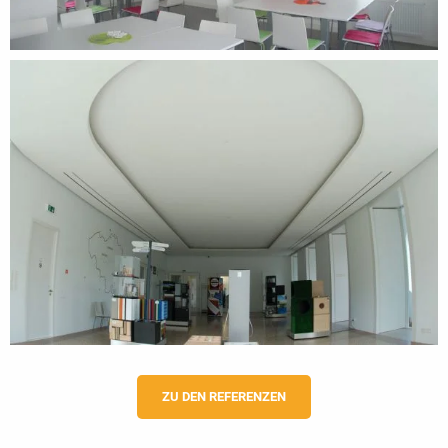
ZU DEN REFERENZEN