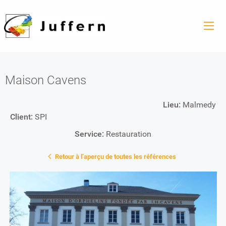
Maison Cavens
Lieu:
Malmedy
Client:
SPI
Service:
Restauration
Retour à l’aperçu de toutes les références