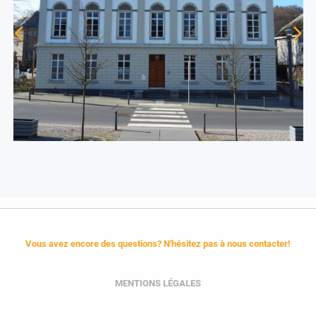
Vous avez encore des questions? N'hésitez pas à nous contacter!
MENTIONS LÉGALES