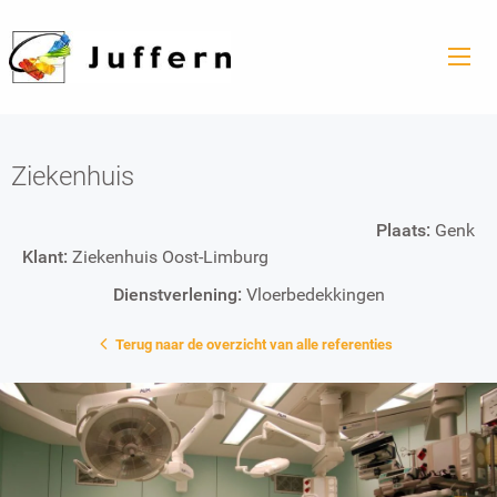
Ziekenhuis
Plaats:
Genk
Klant:
Ziekenhuis Oost-Limburg
Dienstverlening:
Vloerbedekkingen
Terug naar de overzicht van alle referenties