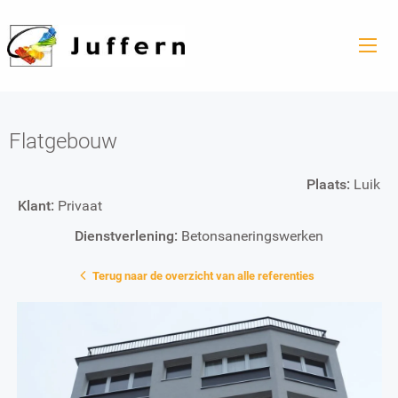
Flatgebouw
Plaats:
Luik
Klant:
Privaat
Dienstverlening:
Betonsaneringswerken
Terug naar de overzicht van alle referenties