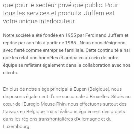
que pour le secteur privé que public. Pour
tous les services et produits, Juffern est
votre unique interlocuteur.
Notre société a été fondée en 1955 par Ferdinand Juffern et
reprise par son fils à partir de 1985. Nous nous désignons
avec fierté comme entreprise familiale. Cette continuité ainsi
que les relations honnêtes et amicales au sein de notre
équipe se reflètent également dans la collaboration avec nos
clients.
En plus de notre siège principal à Eupen (Belgique), nous
disposons également d’une succursale à Bruxelles. Situés au
cœur de l’Euregio Meuse-Rhin, nous effectuons surtout des
travaux en Belgique, mais réalisons également des projets
dans les régions transfrontalières d’Allemagne et du
Luxembourg.