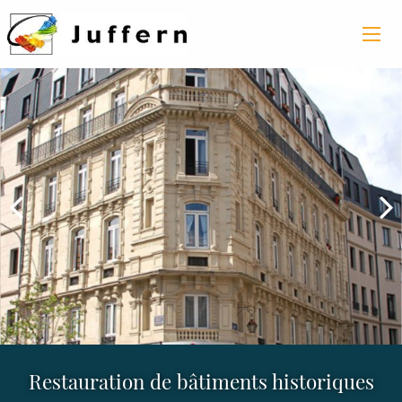
Restauration de bâtiments historiques