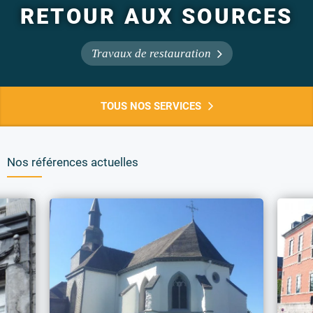
RETOUR AUX SOURCES
Travaux de restauration
TOUS NOS SERVICES
Nos références actuelles