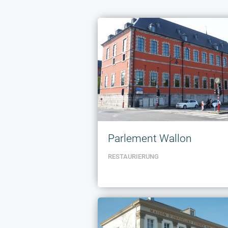
Parlement Wallon
RESTAURIERUNG