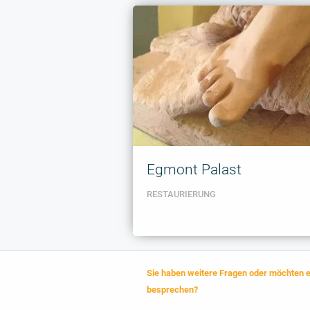
Egmont Palast
RESTAURIERUNG
Sie haben weitere Fragen oder möchten e
besprechen?