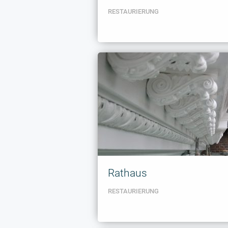
RESTAURIERUNG
Rathaus
RESTAURIERUNG