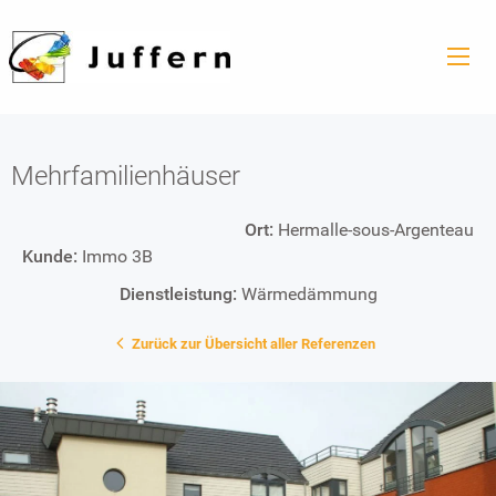
Mehrfamilienhäuser
Ort:
Hermalle-sous-Argenteau
Kunde:
Immo 3B
Dienstleistung:
Wärmedämmung
Zurück zur Übersicht aller Referenzen