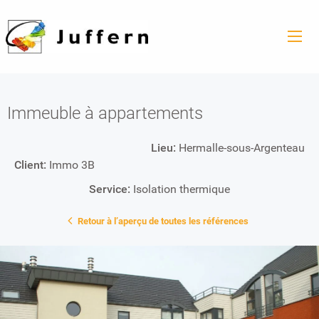
Immeuble à appartements
Lieu:
Hermalle-sous-Argenteau
Client:
Immo 3B
Service:
Isolation thermique
Retour à l’aperçu de toutes les références