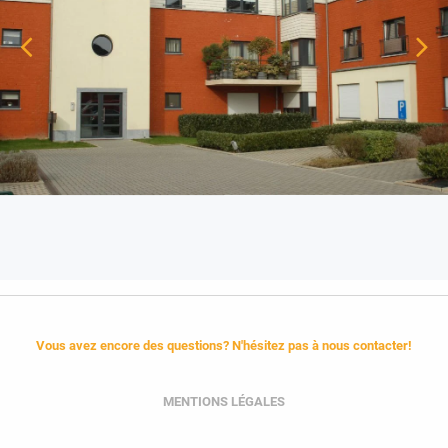
Vous avez encore des questions? N'hésitez pas à nous contacter!
MENTIONS LÉGALES