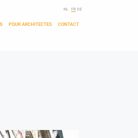
NL
FR
DE
S
POUR ARCHITECTES
CONTACT