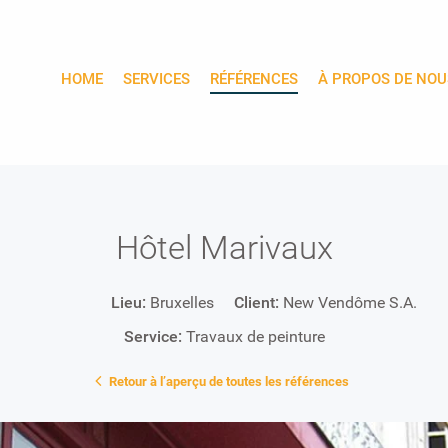
HOME
SERVICES
RÉFÉRENCES
À PROPOS DE NOU
Hôtel Marivaux
Lieu:
Bruxelles
Client:
New Vendôme S.A.
Service:
Travaux de peinture
Retour à l’aperçu de toutes les références