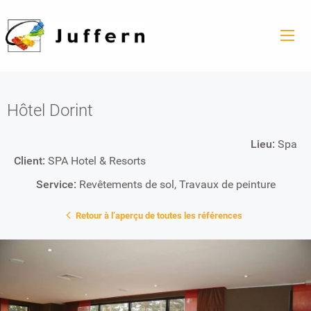
Hôtel Dorint
Lieu:
Spa
Client:
SPA Hotel & Resorts
Service:
Revêtements de sol
,
Travaux de peinture
Retour à l’aperçu de toutes les références