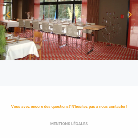
Vous avez encore des questions? N'hésitez pas à nous contacter!
MENTIONS LÉGALES