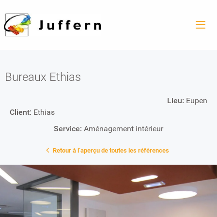
Bureaux Ethias
Lieu:
Eupen
Client:
Ethias
Service:
Aménagement intérieur
Retour à l’aperçu de toutes les références