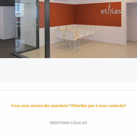
Vous avez encore des questions? N'hésitez pas à nous contacter!
MENTIONS LÉGALES