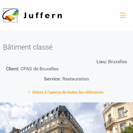
Bâtiment classé
Lieu:
Bruxelles
Client:
CPAS de Bruxelles
Service:
Restauration
Retour à l’aperçu de toutes les références