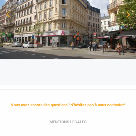
Vous avez encore des questions? N'hésitez pas à nous contacter!
MENTIONS LÉGALES