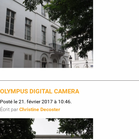
OLYMPUS DIGITAL CAMERA
Posté le 21. février 2017 à 10:46.
Écrit par
Christine Decoster