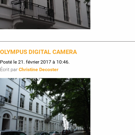
OLYMPUS DIGITAL CAMERA
Posté le 21. février 2017 à 10:46.
Écrit par
Christine Decoster