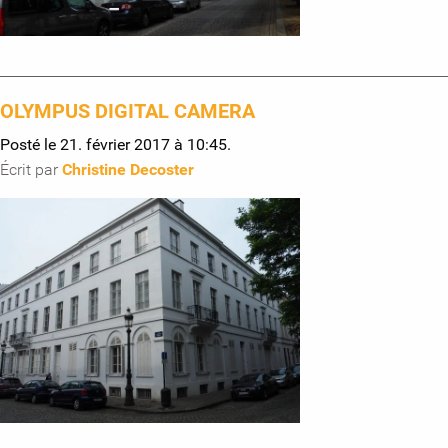
OLYMPUS DIGITAL CAMERA
Posté le 21. février 2017 à 10:45.
Écrit par
Christine Decoster