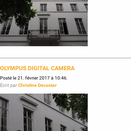
OLYMPUS DIGITAL CAMERA
Posté le 21. février 2017 à 10:46.
Écrit par
Christine Decoster