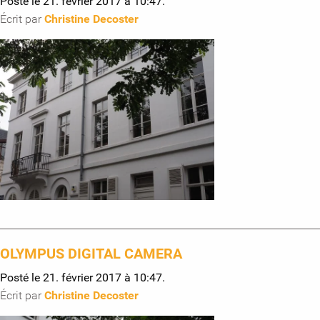
Posté le 21. février 2017 à 10:47.
Écrit par
Christine Decoster
OLYMPUS DIGITAL CAMERA
Posté le 21. février 2017 à 10:47.
Écrit par
Christine Decoster