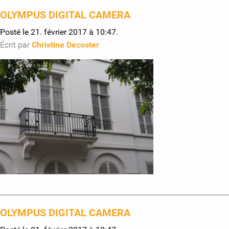
OLYMPUS DIGITAL CAMERA
Posté le 21. février 2017 à 10:47.
Écrit par
Christine Decoster
OLYMPUS DIGITAL CAMERA