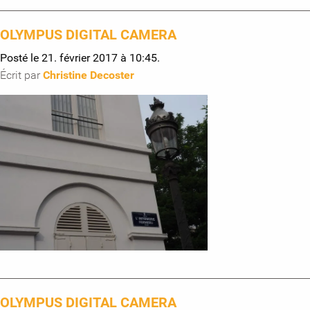
OLYMPUS DIGITAL CAMERA
Posté le 21. février 2017 à 10:45.
Écrit par
Christine Decoster
OLYMPUS DIGITAL CAMERA