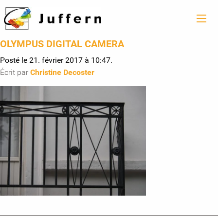
OLYMPUS DIGITAL CAMERA
Posté le 21. février 2017 à 10:47.
Écrit par
Christine Decoster