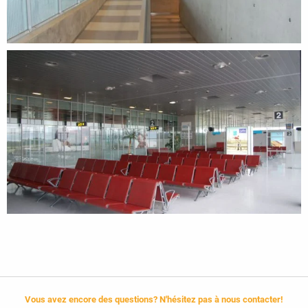
Vous avez encore des questions? N'hésitez pas à nous contacter!