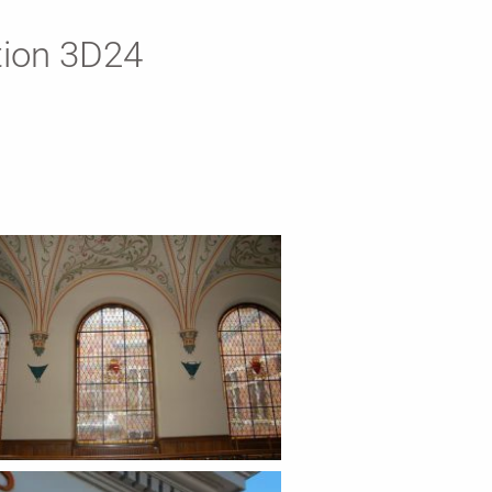
tion 3D24