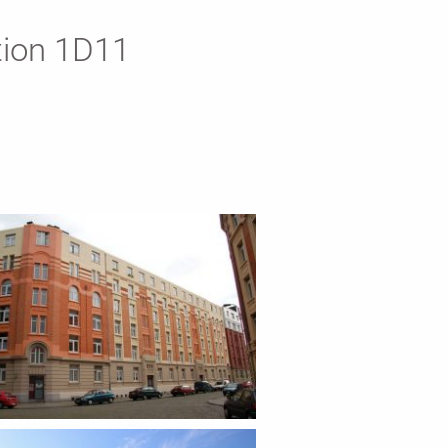
tion 1D11