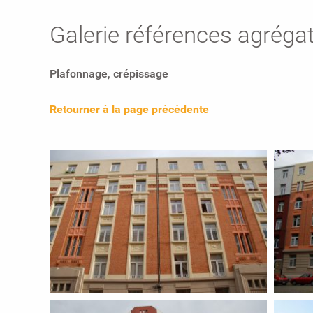
Galerie références agréga
Plafonnage, crépissage
Retourner à la page précédente